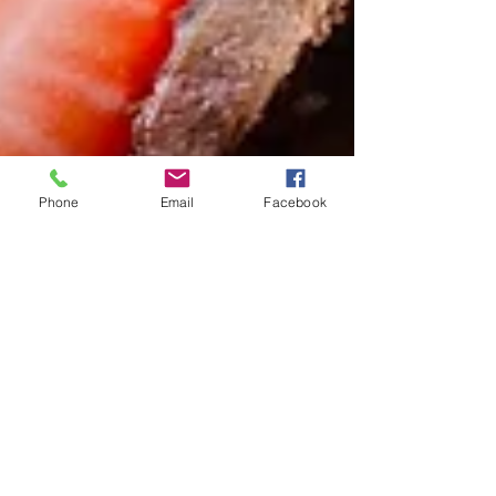
Phone
Email
Facebook