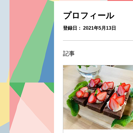
プロフィール
登録日： 2021年5月13日
記事