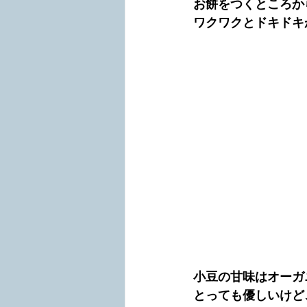
お餅をつくところか
ワクワクとドキドキ
小豆の甘味はオーガ
とっても優しいけど