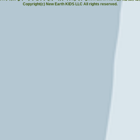
Copyright(c) New Earth KIDS LLC All rights reserved.