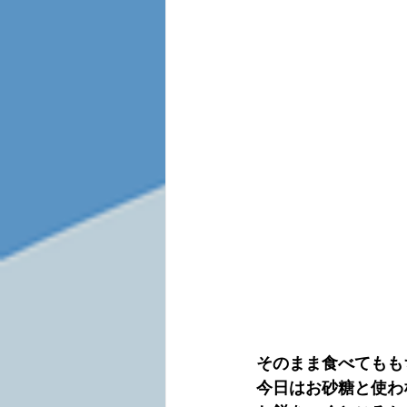
そのまま食べてもも
今日はお砂糖と使わ