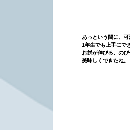
あっという間に、可
1年生でも上手にで
お餅が伸びる、のび
美味しくできたね。