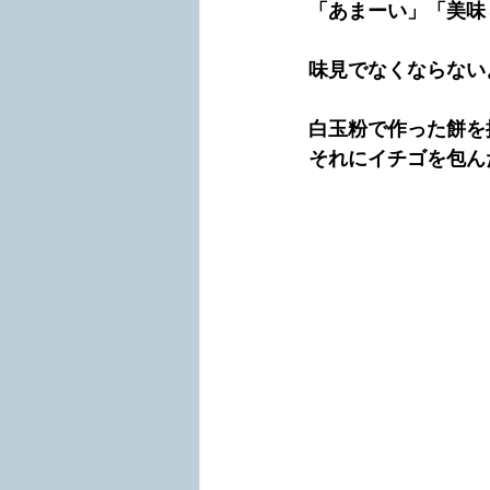
「あまーい」「美味
味見でなくならない
白玉粉で作った餅を
それにイチゴを包ん