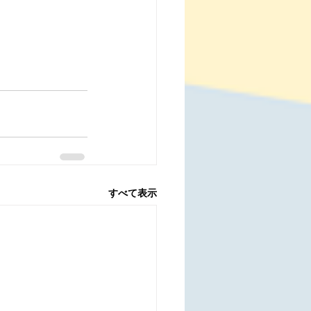
すべて表示