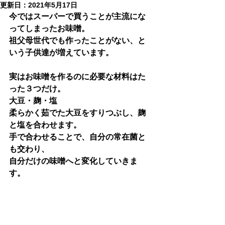
更新日：
2021年5月17日
今ではスーパーで買うことが主流にな
ってしまったお味噌。
祖父母世代でも作ったことがない、と
いう子供達が増えています。
実はお味噌を作るのに必要な材料はた
った３つだけ。
大豆・麹・塩
柔らかく茹でた大豆をすりつぶし、麹
と塩を合わせます。
手で合わせることで、自分の常在菌と
も交わり、
自分だけの味噌へと変化していきま
す。