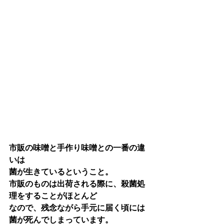
市販の味噌と手作り味噌との一番の違
いは
菌が生きているということ。
市販のものは出荷される際に、殺菌処
理をすることがほとんど
なので、残念ながら手元に届く頃には
菌が死んでしまっています。