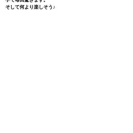
そして何より楽しそう♪