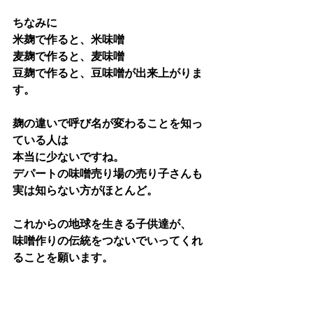
ちなみに
米麹で作ると、米味噌
麦麹で作ると、麦味噌
豆麹で作ると、豆味噌が出来上がりま
す。
麹の違いで呼び名が変わることを知っ
ている人は
本当に少ないですね。
デパートの味噌売り場の売り子さんも
実は知らない方がほとんど。
これからの地球を生きる子供達が、
味噌作りの伝統をつないでいってくれ
ることを願います。